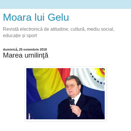
Moara lui Gelu
Revistă electronică de atitudine, cultură, mediu social,
educație și sport
duminică, 25 noiembrie 2018
Marea umilinţă